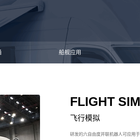
通
船舰应用
FLIGHT SI
飞行模拟
研发的六自由度并联机器人可应用于