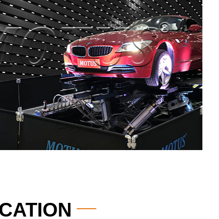
ICATION