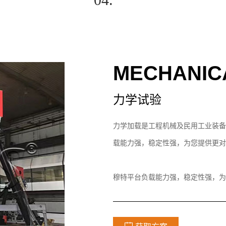
MECHANIC
力学试验
力学加载是工程机械及民用工业装备
载能力强，稳定性强，为您提供更对
穆特平台负载能力强，稳定性强，为