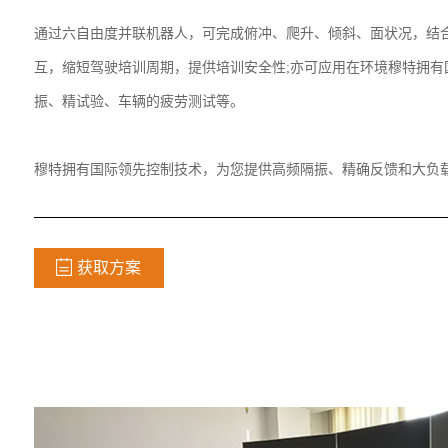
通过六自由度并联机器人，可完成俯冲、爬升、倾斜、面状况，结合
互，缩短驾驶培训周期，提供培训安全性;亦可应用在环境穆特拥有
振、精试验、车辆的疲劳测试等。
穆特拥有国际领先控制技术，为您提供高频隔振、精确反馈和大负
获取方案