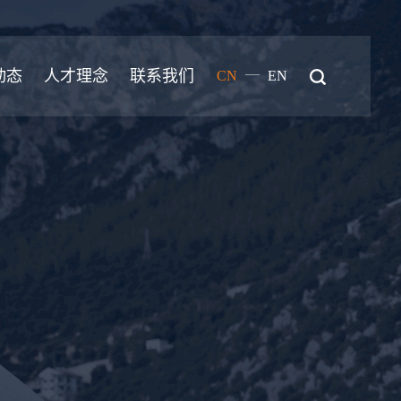
—
动态
人才理念
联系我们
CN
EN