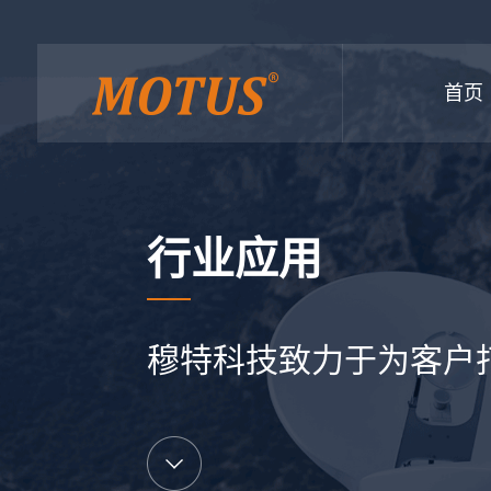
首页
行业应用
穆特科技致力于为客户