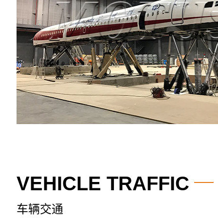
VEHICLE TRAFFIC
车辆交通