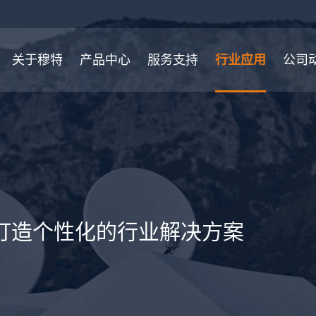
关于穆特
产品中心
服务支持
行业应用
公司
打造个性化的行业解决方案