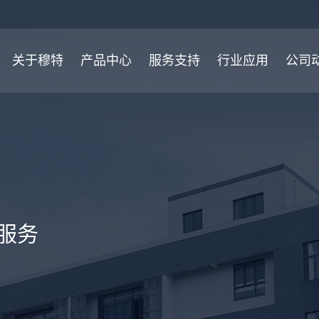
关于穆特
产品中心
服务支持
行业应用
公司
服务