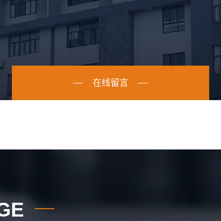
在线留言
AGE