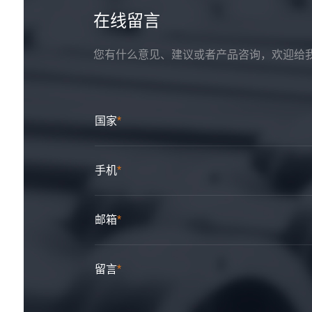
在线留言
您有什么意见、建议或者产品咨询，欢迎给
国家
*
手机
*
邮箱
*
留言
*