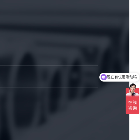
现在有优惠活动吗
可以介绍下你们的产品么