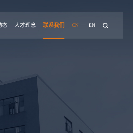
—
动态
人才理念
联系我们
CN
EN