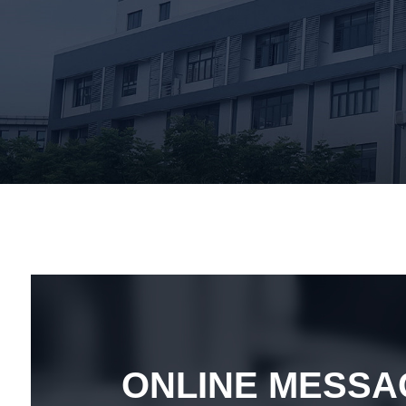
ONLINE MESS