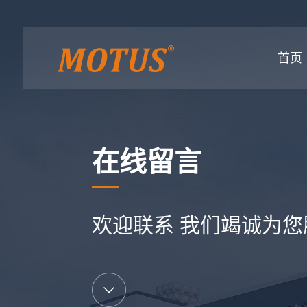
首页
在线留言
欢迎联系 我们竭诚为您