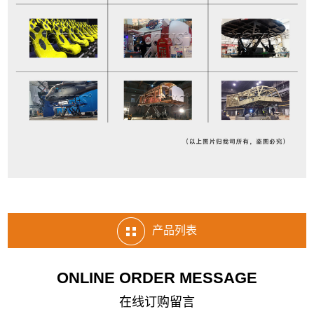
产品列表
ONLINE ORDER MESSAGE
在线订购留言