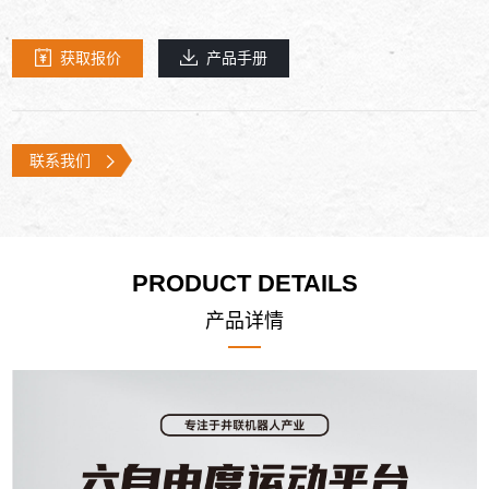
获取报价
产品手册
联系我们
PRODUCT DETAILS
产品详情