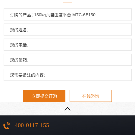
订购的产品：
您的姓名：
您的电话：
您的邮箱：
您需要备注的内容：
立即提交订购
在线咨询
400-0117-155