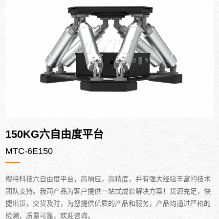
150KG六自由度平台
MTC-6E150
穆特科技六自由度平台，高响应，高精度，并有强大经验丰富的技术
团队支持。我司产品为客户提供一站式成套解决方案！货源充足，快
捷出货，交货及时，为您提供优质的产品和服务，产品均通过严格的
检测，质量可靠，欢迎咨询。